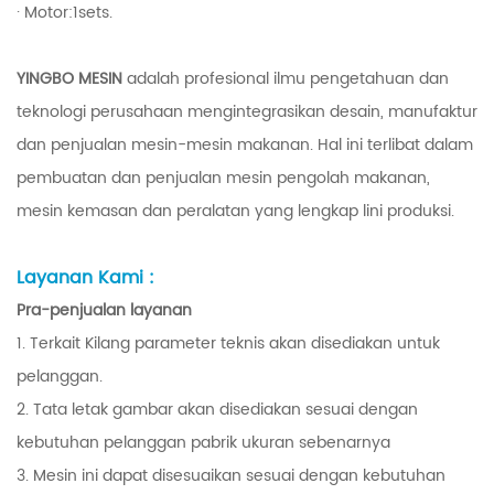
· Motor:1sets.
YINGBO MESIN
adalah profesional ilmu pengetahuan dan
teknologi perusahaan mengintegrasikan desain, manufaktur
dan penjualan mesin-mesin makanan. Hal ini terlibat dalam
pembuatan dan penjualan mesin pengolah makanan,
mesin kemasan dan peralatan yang lengkap lini produksi.
Layanan Kami :
Pra-penjualan layanan
1. Terkait Kilang parameter teknis akan disediakan untuk
pelanggan.
2. Tata letak gambar akan disediakan sesuai dengan
kebutuhan pelanggan pabrik ukuran sebenarnya
3. Mesin ini dapat disesuaikan sesuai dengan kebutuhan