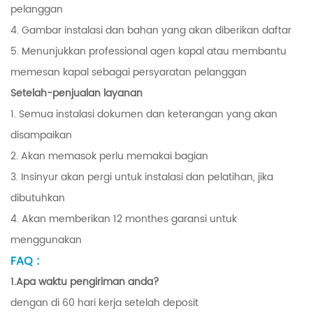
pelanggan
4. Gambar instalasi dan bahan yang akan diberikan daftar
5. Menunjukkan professional agen kapal atau membantu
memesan kapal sebagai persyaratan pelanggan
Setelah-penjualan layanan
1. Semua instalasi dokumen dan keterangan yang akan
disampaikan
2. Akan memasok perlu memakai bagian
3. Insinyur akan pergi untuk instalasi dan pelatihan, jika
dibutuhkan
4. Akan memberikan 12 monthes garansi untuk
menggunakan
FAQ :
1.Apa waktu pengiriman anda?
dengan di 60 hari kerja setelah deposit