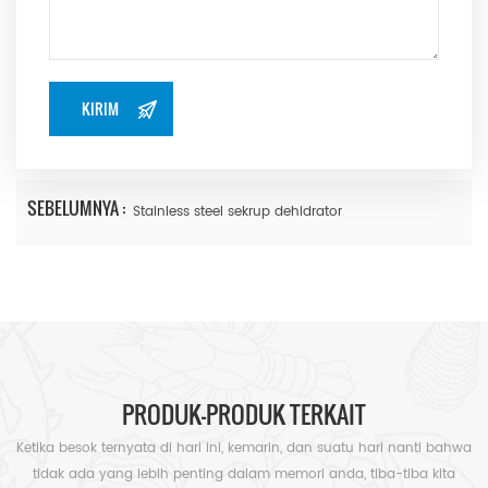
SEBELUMNYA :
Stainless steel sekrup dehidrator
PRODUK-PRODUK TERKAIT
Ketika besok ternyata di hari ini, kemarin, dan suatu hari nanti bahwa
tidak ada yang lebih penting dalam memori anda, tiba-tiba kita