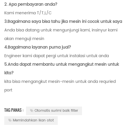
2. Apa pembayaran anda?
Kami menerima T/T,L/C
3.Bagaimana saya bisa tahu jika mesin ini cocok untuk saya
Anda bisa datang untuk mengunjungi kami, insinyur kami
akan menguji mesin
4.Bagaimana layanan purna jual?
Engineer kami dapat pergi untuk instalasi untuk anda
5.Anda dapat membantu untuk mengangkut mesin untuk
kita?
kita bisa mengangkut mesin-mesin untuk anda requried
port
TAG PANAS :
Otomatis surimi baik filter
Memindahkan ikan otot